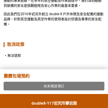
運動的專業經驗。在多年的高空運動及作業過程中，我們深刻體驗
到裝備的安全是挑戰極限及安心作業的最基本要素。 
因此我們在2016年初另外創立 double 8 戶外休閒及安全配備的運動
品牌，針對高空運動及高空作業的使用者設計舒適及專業的安全配
備。
取消政策
無法退款
團體包場預約
尚未開放預訂
double8-Y17岩究所攀岩館