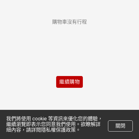
購物車沒有行程
繼續購物
我們將使用 cookie 等資訊來優化您的體驗，
繼續瀏覽即表示您同意我們使用。欲瞭解詳
關閉
細內容，請詳閱隱私權保護政策。